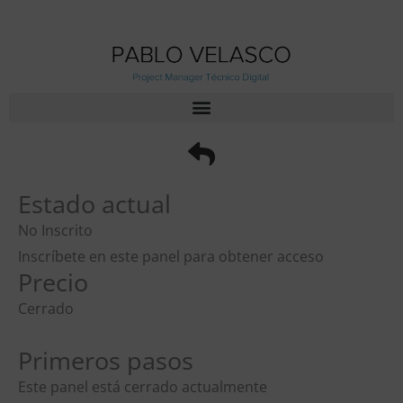
Ir
al
contenido
Estado actual
No Inscrito
Inscríbete en este panel para obtener acceso
Precio
Cerrado
Primeros pasos
Este panel está cerrado actualmente